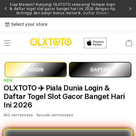
Siap Maxwin? Kunjungi OLXTOTO sekarang! Tempat login
& daftar togel slot gacor banget hari ini 2026 dengan rtp
Memb
tertinggi dan banjir bonus menarik.
Daftar Disini !
Select your store
Cart
LOGIN
DAFTAR
NEW
OLXTOTO ✈️ Piala Dunia Login &
Daftar Togel Slot Gacor Banget Hari
Ini 2026
SKU:
Barcode:
9877655499
9877655499