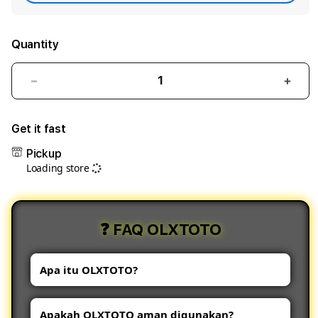
Quantity
Decrease
Incre
quantity
quant
for
for
Get it fast
OLXTOTO
OLX
Pickup
✈️
✈️
Loading store
Piala
Piala
Dunia
Duni
Login
Logi
❓ FAQ OLXTOTO
&
&
Daftar
Dafta
Togel
Toge
Apa itu OLXTOTO?
Slot
Slot
Gacor
Gaco
OLXTOTO adalah platform yang
Banget
Bang
Apakah OLXTOTO aman digunakan?