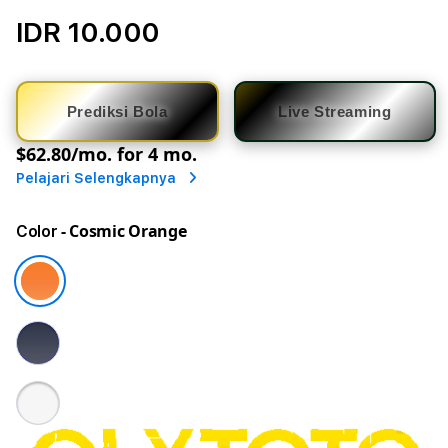
IDR 10.000
or
Prediksi Bola
Live Streaming
$62.80
/mo. for 4 mo.
Pelajari Selengkapnya
- Cosmic Orange
Color