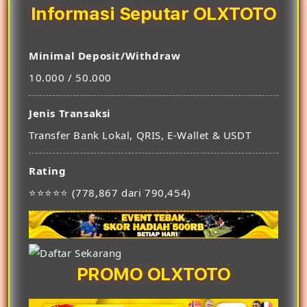
Informasi Seputar OLXTOTO
Minimal Deposit/Withdraw
10.000 / 50.000
Jenis Transaksi
Transfer Bank Lokal, QRIS, E-Wallet & USDT
Rating
⭐⭐⭐⭐⭐ (778,867 dari 790,454)
PROMO OLXTOTO