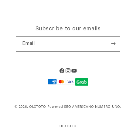
Subscribe to our emails
Email
Facebook
Instagram
YouTube
Payment
methods
© 2026,
OLXTOTO
Powered SEO AMERICANO NUMERO UNO,
OLXTOTO
S