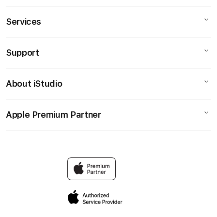
Services
Mac
iPad
Support
AppleCare+
iPhone
Corporate
OLXTOTO
About iStudio
My Account
OLXTOTO ALTERNATIF
Music
Collection & Delivery
Elush Service Provider
TV & Home
Apple Premium Partner
About Us
Returns & Exchanges
Financing Options
Accessories
Find an iStudio near you
Contact Us
Trade-in
Olxtoto Login
Why Shop at iStudio
FAQ
OLXTOTO LINK ALTERNATIF
Elush Corporate Website
Privacy Policy
Site Terms of Use